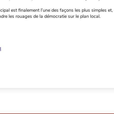
ipal est finalement l’une des façons les plus simples et, 
re les rouages de la démocratie sur le plan local.
l