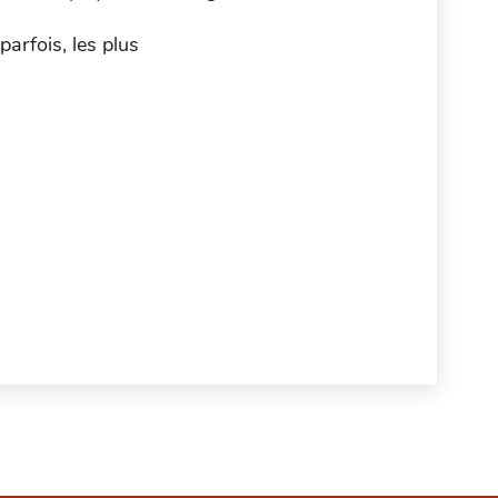
parfois, les plus