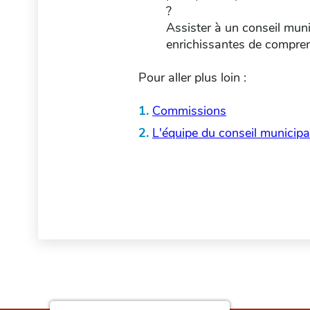
?
Assister à un conseil munic
enrichissantes de comprend
Pour aller plus loin :
Commissions
L'équipe du conseil municipa